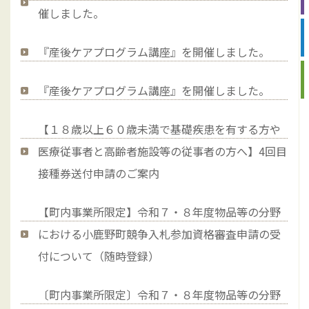
催しました。
『産後ケアプログラム講座』を開催しました。
『産後ケアプログラム講座』を開催しました。
【１８歳以上６０歳未満で基礎疾患を有する方や
医療従事者と高齢者施設等の従事者の方へ】4回目
接種券送付申請のご案内
【町内事業所限定】令和７・８年度物品等の分野
における小鹿野町競争入札参加資格審査申請の受
付について（随時登録）
〔町内事業所限定〕令和７・８年度物品等の分野