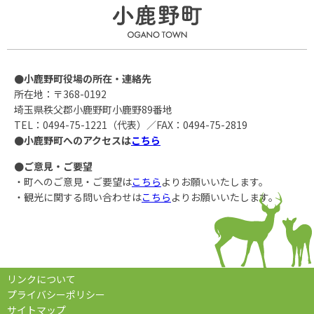
●小鹿野町役場の所在・連絡先
所在地：〒368-0192
埼玉県秩父郡小鹿野町小鹿野89番地
TEL：0494-75-1221（代表）／FAX：0494-75-2819
●小鹿野町へのアクセスは
こちら
●ご意見・ご要望
・町へのご意見・ご要望は
こちら
よりお願いいたします。
・観光に関する問い合わせは
こちら
よりお願いいたします。
リンクについて
プライバシーポリシー
サイトマップ