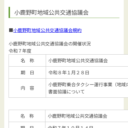
小鹿野町地域公共交通協議会
■
小鹿野町地域公共交通協議会規約
小鹿野町地域公共交通協議会の開催状況
令和７年度
名 称
小鹿野町地域公共交通協議会
期 日
令和８年１月２８日
小鹿野町乗合タクシー運行事業（地域
内 容
書面協議について
名 称
小鹿野町地域公共交通協議会
期 日
令和７年１０月１４日