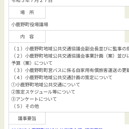
場 所
小鹿野町役場議場
内 容
（１）小鹿野町地域公共交通協議会副会長並びに監事の
（２）小鹿野町地域公共交通協議会事業計画（案）並び
予算（案）について
（３）小鹿野町町営バスに係る自家用有償旅客運送の更
（４）小鹿野町地域公共交通計画の策定について
①小鹿野町地域公共交通について
②策定スケジュール等について
③アンケートについて
（５）その他
議事要旨