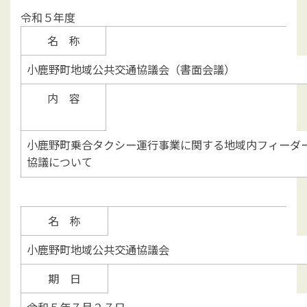
令和５年度
名 称
小鹿野町地域公共交通協議会（書面会議）
内 容
小鹿野町乗合タクシー運行事業に関する地域内フィーダ
協議について
名 称
小鹿野町地域公共交通協議会
期 日
令和５年７月２７日