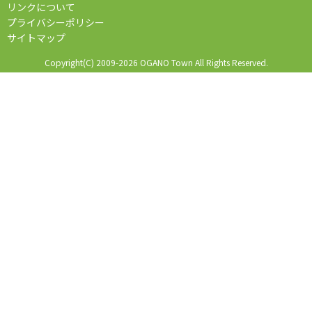
リンクについて
プライバシーポリシー
サイトマップ
Copyright(C) 2009-2026 OGANO Town All Rights Reserved.