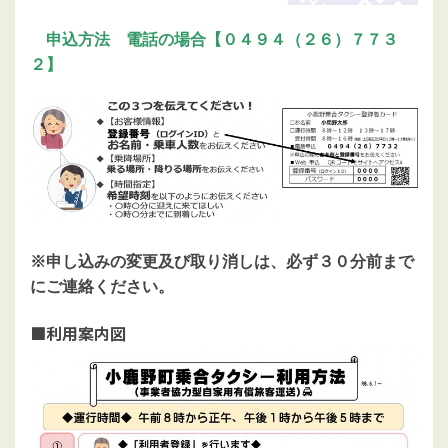
申込方法 電話の場合【０４９４（２６）７７３
２】
※申し込みの変更及び取り消しは、必ず３０分前まで
にご連絡ください。
■利用案内図