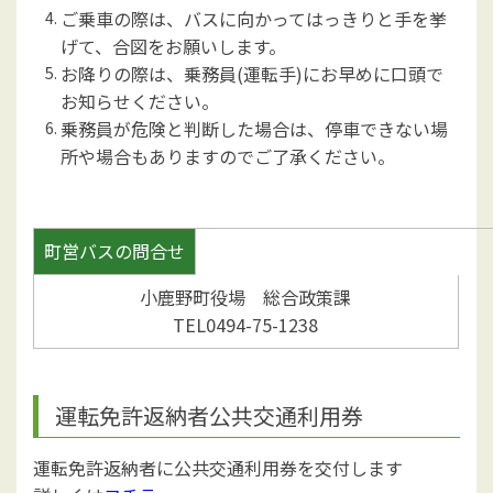
ご乗車の際は、バスに向かってはっきりと手を挙
げて、合図をお願いします。
お降りの際は、乗務員(運転手)にお早めに口頭で
お知らせください。
乗務員が危険と判断した場合は、停車できない場
所や場合もありますのでご了承ください。
町営バスの問合せ
小鹿野町役場 総合政策課
TEL0494-75-1238
運転免許返納者公共交通利用券
運転免許返納者に公共交通利用券を交付します