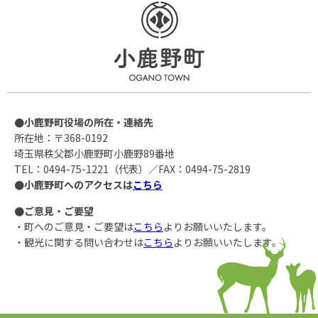
●小鹿野町役場の所在・連絡先
所在地：〒368-0192
埼玉県秩父郡小鹿野町小鹿野89番地
TEL：0494-75-1221（代表）／FAX：0494-75-2819
●小鹿野町へのアクセスは
こちら
●ご意見・ご要望
・町へのご意見・ご要望は
こちら
よりお願いいたします。
・観光に関する問い合わせは
こちら
よりお願いいたします。