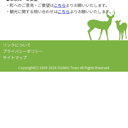
・町へのご意見・ご要望は
こちら
よりお願いいたします。
・観光に関する問い合わせは
こちら
よりお願いいたします。
リンクについて
プライバシーポリシー
サイトマップ
Copyright(C) 2009-2026 OGANO Town All Rights Reserved.