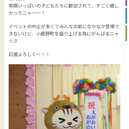
笑顔いっぱいの子どもたちに歓迎されて、すごく嬉し
かったニャ～～！
イベントの中止が多くてみんなの前になかなか登場で
きないけど、小鹿野町を盛り上げる為にがんばるニャ
☆彡
応援よろしく～！！