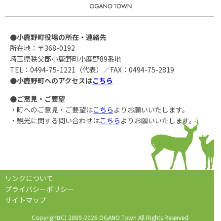
●小鹿野町役場の所在・連絡先
所在地：〒368-0192
埼玉県秩父郡小鹿野町小鹿野89番地
TEL：0494-75-1221（代表）／FAX：0494-75-2819
●小鹿野町へのアクセスは
こちら
●ご意見・ご要望
・町へのご意見・ご要望は
こちら
よりお願いいたします。
・観光に関する問い合わせは
こちら
よりお願いいたします。
リンクについて
プライバシーポリシー
サイトマップ
Copyright(C) 2009-2026 OGANO Town All Rights Reserved.