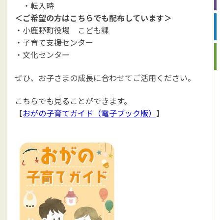
・転入時
＜ご希望の方はこちらでも配布しています＞
・小鹿野町役場 こども課
・子育て支援センター
・文化センター
ぜひ、お子さまの成長に合わせてご活用ください。
こちらでも見ることができます。
【
おがの子育てガイド（電子ブック版）
】