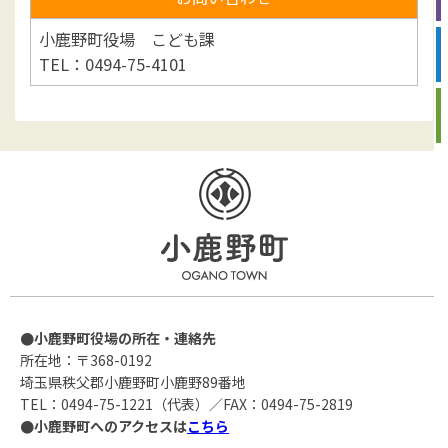
小鹿野町役場 こども課
TEL：0494-75-4101
●小鹿野町役場の所在・連絡先
所在地：〒368-0192
埼玉県秩父郡小鹿野町小鹿野89番地
TEL：0494-75-1221（代表）／FAX：0494-75-2819
●小鹿野町へのアクセスは
こちら