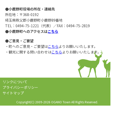
●小鹿野町役場の所在・連絡先
所在地：〒368-0192
埼玉県秩父郡小鹿野町小鹿野89番地
TEL：0494-75-1221（代表）／FAX：0494-75-2819
●小鹿野町へのアクセスは
こちら
●ご意見・ご要望
・町へのご意見・ご要望は
こちら
よりお願いいたします。
・観光に関する問い合わせは
こちら
よりお願いいたします。
リンクについて
プライバシーポリシー
サイトマップ
Copyright(C) 2009-2026 OGANO Town All Rights Reserved.