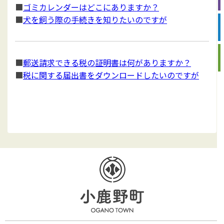
■
ゴミカレンダーはどこにありますか？
■
犬を飼う際の手続きを知りたいのですが
■
郵送請求できる税の証明書は何がありますか？
■
税に関する届出書をダウンロードしたいのですが