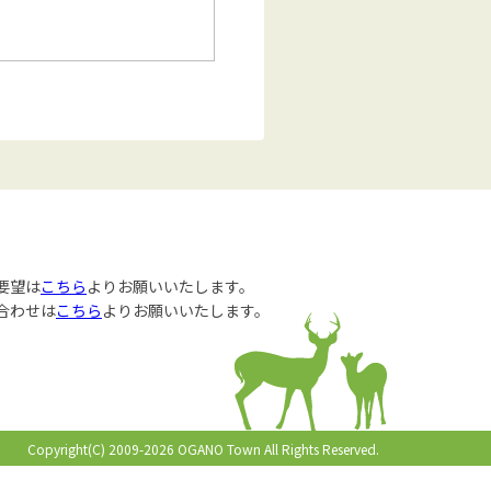
要望は
こちら
よりお願いいたします。
合わせは
こちら
よりお願いいたします。
Copyright(C) 2009-2026 OGANO Town All Rights Reserved.