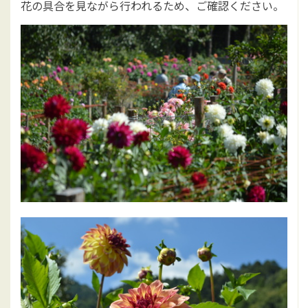
花の具合を見ながら行われるため、ご確認ください。