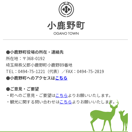
●小鹿野町役場の所在・連絡先
所在地：〒368-0192
埼玉県秩父郡小鹿野町小鹿野89番地
TEL：0494-75-1221（代表）／FAX：0494-75-2819
●小鹿野町へのアクセスは
こちら
●ご意見・ご要望
・町へのご意見・ご要望は
こちら
よりお願いいたします。
・観光に関する問い合わせは
こちら
よりお願いいたします。