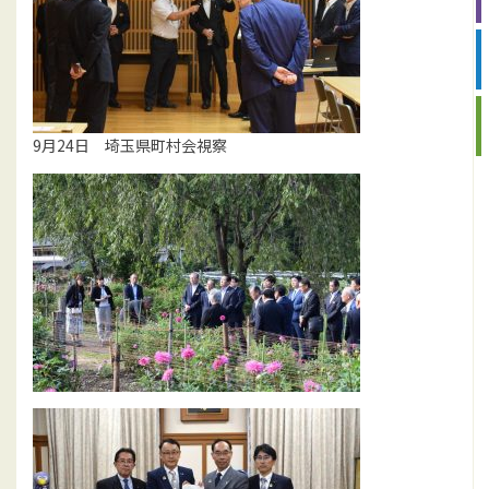
9月24日 埼玉県町村会視察