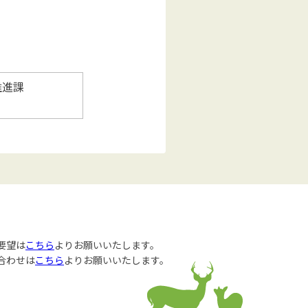
推進課
要望は
こちら
よりお願いいたします。
合わせは
こちら
よりお願いいたします。