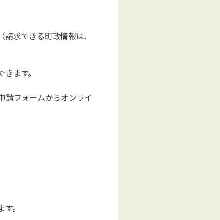
者（請求できる町政情報は、
できます。
申請フォームからオンライ
ます。