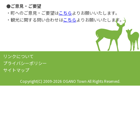
●ご意見・ご要望
・町へのご意見・ご要望は
こちら
よりお願いいたします。
・観光に関する問い合わせは
こちら
よりお願いいたします。
リンクについて
プライバシーポリシー
サイトマップ
Copyright(C) 2009-2026 OGANO Town All Rights Reserved.