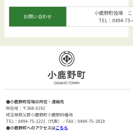
小鹿野町役場 こ
お問い合わせ
TEL：0494-75-
●小鹿野町役場の所在・連絡先
所在地：〒368-0192
埼玉県秩父郡小鹿野町小鹿野89番地
TEL：0494-75-1221（代表）／FAX：0494-75-2819
●小鹿野町へのアクセスは
こちら