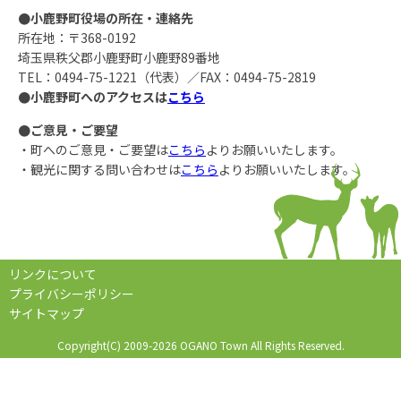
●小鹿野町役場の所在・連絡先
所在地：〒368-0192
埼玉県秩父郡小鹿野町小鹿野89番地
TEL：0494-75-1221（代表）／FAX：0494-75-2819
●小鹿野町へのアクセスは
こちら
●ご意見・ご要望
・町へのご意見・ご要望は
こちら
よりお願いいたします。
・観光に関する問い合わせは
こちら
よりお願いいたします。
リンクについて
プライバシーポリシー
サイトマップ
Copyright(C) 2009-2026 OGANO Town All Rights Reserved.