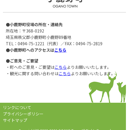
●小鹿野町役場の所在・連絡先
所在地：〒368-0192
埼玉県秩父郡小鹿野町小鹿野89番地
TEL：0494-75-1221（代表）／FAX：0494-75-2819
●小鹿野町へのアクセスは
こちら
●ご意見・ご要望
・町へのご意見・ご要望は
こちら
よりお願いいたします。
・観光に関する問い合わせは
こちら
よりお願いいたします。
リンクについて
プライバシーポリシー
サイトマップ