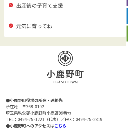
出産後の子育て支援
元気に育ってね
●小鹿野町役場の所在・連絡先
所在地：〒368-0192
埼玉県秩父郡小鹿野町小鹿野89番地
TEL：0494-75-1221（代表）／FAX：0494-75-2819
●小鹿野町へのアクセスは
こちら