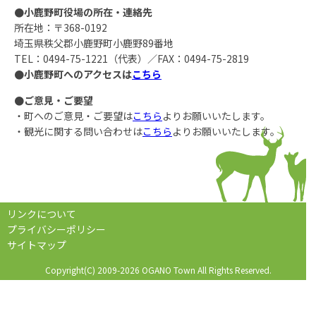
●小鹿野町役場の所在・連絡先
所在地：〒368-0192
埼玉県秩父郡小鹿野町小鹿野89番地
TEL：0494-75-1221（代表）／FAX：0494-75-2819
●小鹿野町へのアクセスは
こちら
●ご意見・ご要望
・町へのご意見・ご要望は
こちら
よりお願いいたします。
・観光に関する問い合わせは
こちら
よりお願いいたします。
リンクについて
プライバシーポリシー
サイトマップ
Copyright(C) 2009-2026 OGANO Town All Rights Reserved.