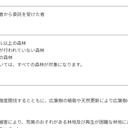
者から委託を受けた者
ル以上の森林
が行われていない森林
の森林
いては、すべての森林が対象になります。
強度間伐するとともに、広葉樹の植栽や天然更新により広葉樹
被害により、荒廃のおそれがある林地及び再生が困難な林地に