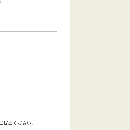
価
ご提出ください。