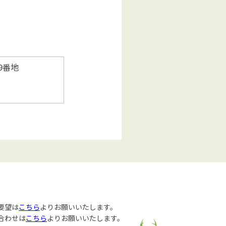
9番地
課
要望は
こちら
よりお願いいたします。
合わせは
こちら
よりお願いいたします。