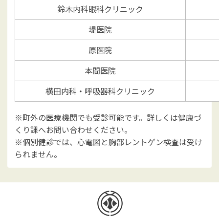
鈴木内科眼科クリニック
堤医院
原医院
本間医院
横田内科・呼吸器科クリニック
※町外の医療機関でも受診可能です。詳しくは健康づ
くり課へお問い合わせください。
※個別健診では、心電図と胸部レントゲン検査は受け
られません。