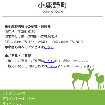
●小鹿野町役場の所在・連絡先
所在地：〒368-0192
埼玉県秩父郡小鹿野町小鹿野89番地
TEL：0494-75-1221（代表）／FAX：0494-75-2819
●小鹿野町へのアクセスは
こちら
●ご意見・ご要望
・町へのご意見・ご要望は
こちら
よりお願いいたします。
・観光に関する問い合わせは
こちら
よりお願いいたします。
リンクについて
プライバシーポリシー
サイトマップ