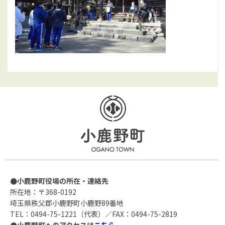
●小鹿野町役場の所在・連絡先
所在地：〒368-0192
埼玉県秩父郡小鹿野町小鹿野89番地
TEL：0494-75-1221（代表）／FAX：0494-75-2819