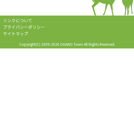
リンクについて
プライバシーポリシー
サイトマップ
Copyright(C) 2009-2026 OGANO Town All Rights Reserved.