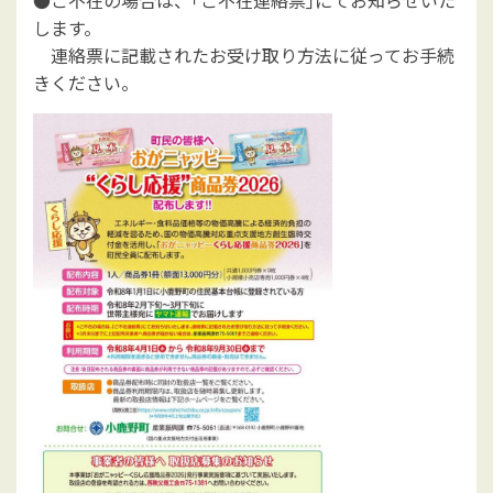
●ご不在の場合は、｢ご不在連絡票｣にてお知らせいた
します。
連絡票に記載されたお受け取り方法に従ってお手続
きください。