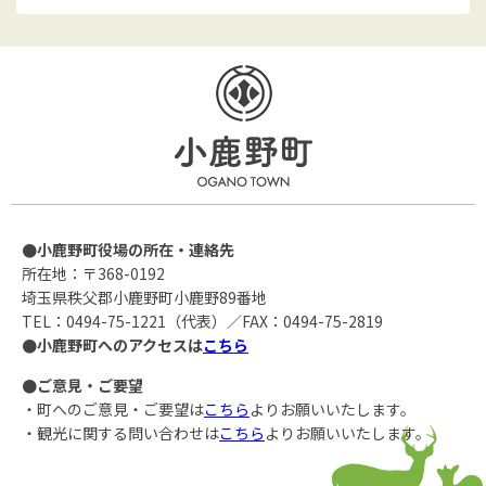
●小鹿野町役場の所在・連絡先
所在地：〒368-0192
埼玉県秩父郡小鹿野町小鹿野89番地
TEL：0494-75-1221（代表）／FAX：0494-75-2819
●小鹿野町へのアクセスは
こちら
●ご意見・ご要望
・町へのご意見・ご要望は
こちら
よりお願いいたします。
・観光に関する問い合わせは
こちら
よりお願いいたします。