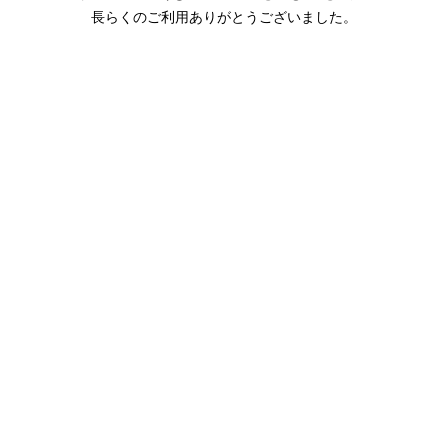
長らくのご利用ありがとうございました。