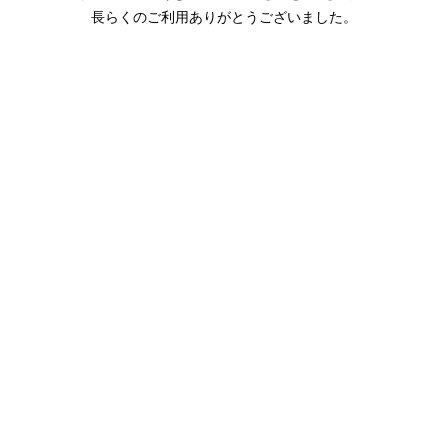
長らくのご利用ありがとうございました。